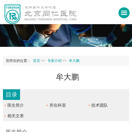
您所在的位置：
首页
>>
专家介绍
>>
牟大鹏
牟大鹏
目录
医生简介
所在科室
技术团队
相关文章
医生简介