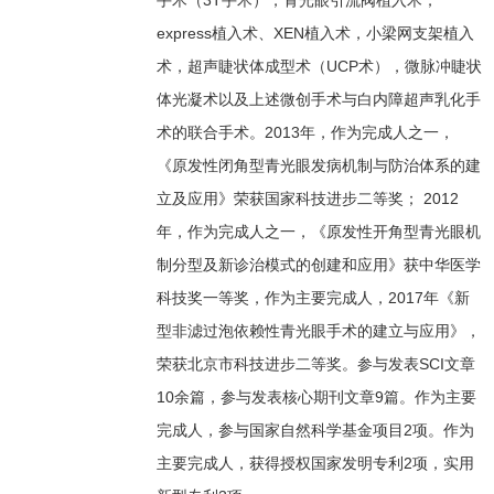
express植入术、XEN植入术，小梁网支架植入
术，超声睫状体成型术（UCP术），微脉冲睫状
体光凝术以及上述微创手术与白内障超声乳化手
术的联合手术。2013年，作为完成人之一，
《原发性闭角型青光眼发病机制与防治体系的建
立及应用》荣获国家科技进步二等奖； 2012
年，作为完成人之一，《原发性开角型青光眼机
制分型及新诊治模式的创建和应用》获中华医学
科技奖一等奖，作为主要完成人，2017年《新
型非滤过泡依赖性青光眼手术的建立与应用》，
荣获北京市科技进步二等奖。参与发表SCI文章
10余篇，参与发表核心期刊文章9篇。作为主要
完成人，参与国家自然科学基金项目2项。作为
主要完成人，获得授权国家发明专利2项，实用