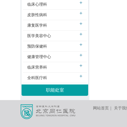
临床心理科
皮肤性病科
康复医学科
医学美容中心
预防保健科
健康管理中心
临床营养科
全科医疗科
职能处室
网站首页
｜
关于我