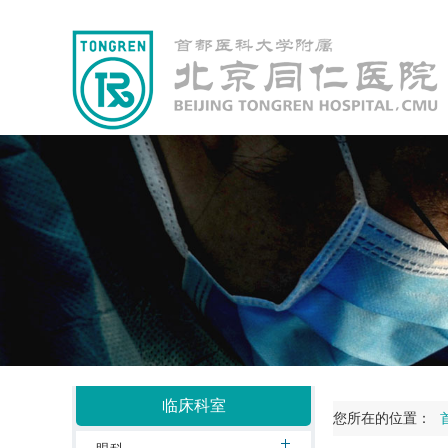
临床科室
您所在的位置：