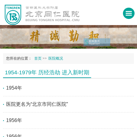
您所在的位置：
首页
>>
医院概况
1954-1979年 历经浩劫 进入新时期
1954年
医院更名为“北京市同仁医院”
1956年
1956年