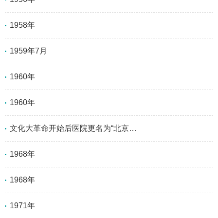
1958年
1959年7月
1960年
1960年
文化大革命开始后医院更名为“北京市工农兵医院”
1968年
1968年
1971年