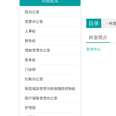
职能处室
院办公室
党委办公室
目录
科
人事处
科室简介
财务处
宣传中心
绩效管理办公室
医务处
门诊部
纪检办公室
医院感染管理与疾病预防控制处
医疗保险管理办公室
护理部