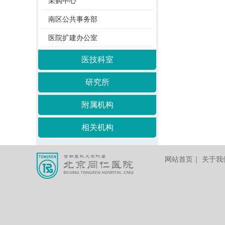
采购中心
南区公共事务部
医院扩建办公室
医技科室
研究所
附属机构
相关机构
网站首页
｜
关于我