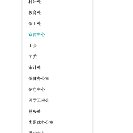
科研处
教育处
保卫处
宣传中心
工会
团委
审计处
保健办公室
信息中心
医学工程处
总务处
离退休办公室