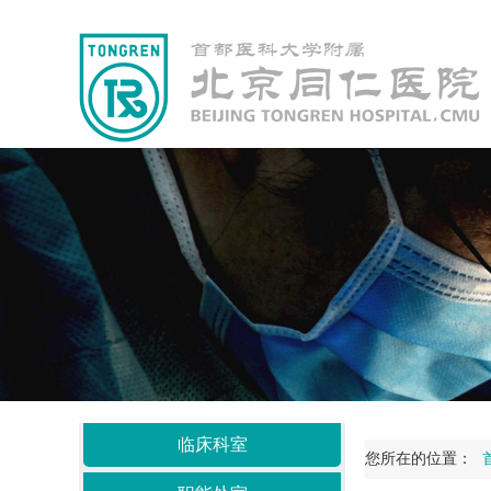
临床科室
您所在的位置：