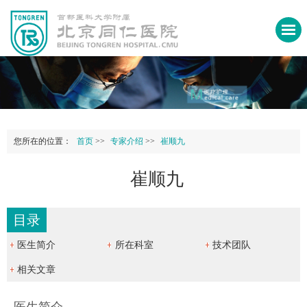
您所在的位置：
首页
>>
专家介绍
>>
崔顺九
崔顺九
目录
医生简介
所在科室
技术团队
相关文章
医生简介