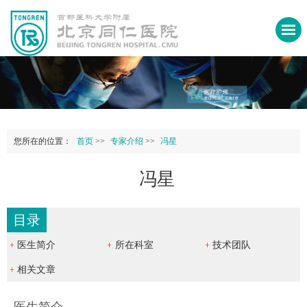
您所在的位置：
首页
>>
专家介绍
>>
冯星
冯星
目录
医生简介
所在科室
技术团队
相关文章
医生简介