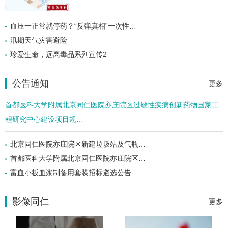
血压一正常就停药？“反弹真相”一次性…
汛期天气灾害避险
珍爱生命，远离毒品系列宣传2
公告通知
更多
首都医科大学附属北京同仁医院亦庄院区过敏性疾病创新药物国家工
程研究中心建设项目规…
北京同仁医院亦庄院区新建垃圾站及气瓶…
首都医科大学附属北京同仁医院亦庄院区…
富血小板血浆制备用套装招标遴选公告
影像同仁
更多