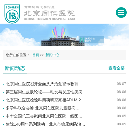
您所在的位置：
首页
>>
新闻中心
新闻动态
查看全部
北京同仁医院召开全面从严治党警示教育…
08-07
第三届同仁皮肤论坛——毛发与炎症性疾病…
08-06
北京同仁医院检验科四项研究亮相ADLM 2…
08-06
多学科联合会诊 北京同仁医院儿童眼病…
08-06
中华全国总工会慰问北京同仁医院一线医…
08-05
建院140周年系列活动｜北京市糖尿病防治…
08-05