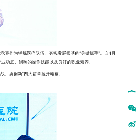
竞赛作为锤炼医疗队伍、夯实发展根基的“关键抓手”。自4月
专业功底、娴熟的操作技能以及良好的职业素养。
战、勇创新”四大篇章拉开帷幕。