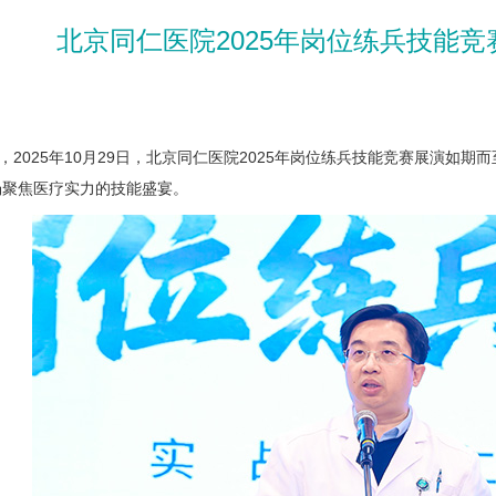
北京同仁医院2025年岗位练兵技能
2025年10月29日，北京同仁医院2025年岗位练兵技能竞赛展演如期
场聚焦医疗实力的技能盛宴。