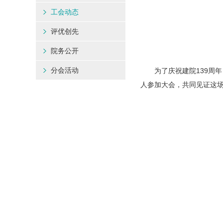
工会动态
评优创先
院务公开
分会活动
为了庆祝建院139周年，
人参加大会，共同见证这