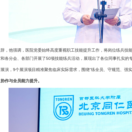
辞，他强调，医院党委始终高度重视职工技能提升工作，将岗位练兵技能
和各分会、各部门开展了50项技能练兵活动，展现出了各位同事扎实的
展演，9个展演项目精准聚焦临床实际需求，围绕“练全员、守规范、强实
队协作与全员能力提升。