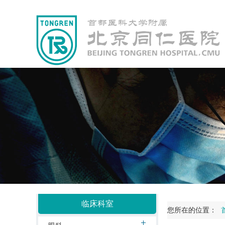
临床科室
您所在的位置：