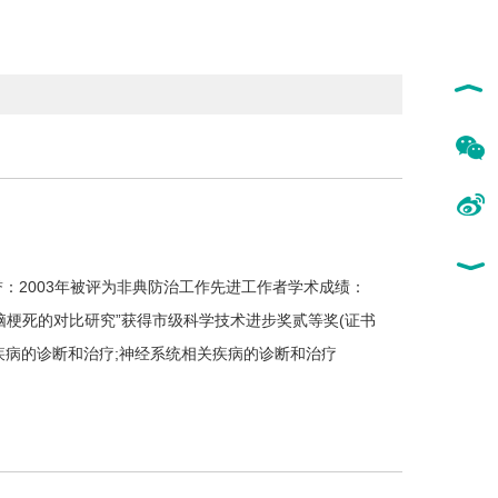
：2003年被评为非典防治工作先进工作者学术成绩：
脑梗死的对比研究”获得市级科学技术进步奖贰等奖(证书
染性疾病的诊断和治疗;神经系统相关疾病的诊断和治疗