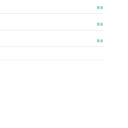
更多
更多
更多