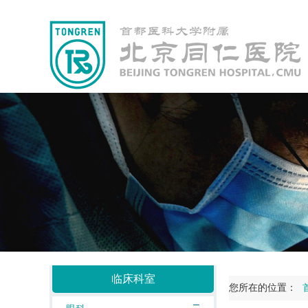
临床科室
您所在的位置：