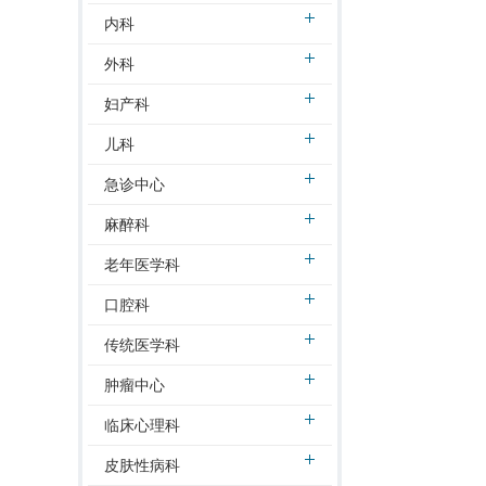
内科
外科
妇产科
儿科
急诊中心
麻醉科
老年医学科
口腔科
传统医学科
肿瘤中心
临床心理科
皮肤性病科