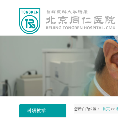
您所在的位置：
首页
>>
科研教学