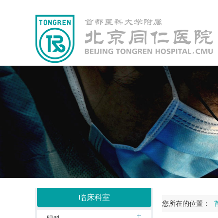
临床科室
您所在的位置：