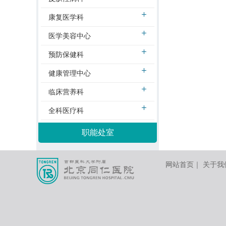
康复医学科
医学美容中心
预防保健科
健康管理中心
临床营养科
全科医疗科
职能处室
网站首页
｜
关于我