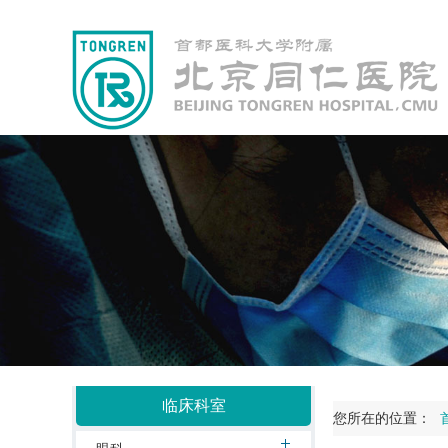
临床科室
您所在的位置：