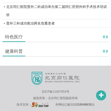
北京同仁医院普外二科成功举办第二届同仁肝胆外科手术技术培训
班
普外三科成功救治两名危重患者
特色医疗
更多
健康科普
更多
京ICP备11007053号
版权所有：北京同仁医院版权所有
技术支持：
本网站已被访问
216048630
次