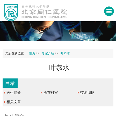
您所在的位置：
首页
>>
专家介绍
>>
叶恭水
叶恭水
目录
医生简介
所在科室
技术团队
相关文章
医生简介