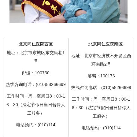
北京同仁医院西区
北京同仁医院南区
地址：北京市东城区东交民巷1
地址：北京市经济技术开发区西
号
环南路2号
邮编：100730
邮编：100176
热线咨询电话：(010)58266699
热线咨询电话：(010)58266699
工作时间：周一至周日8：00-1
工作时间：周一至周日8：00-1
6：30（法定节假日当日暂停人
6：30（法定节假日当日暂停人
工服务）
工服务）
电话预约：(010)114
电话预约：(010)114