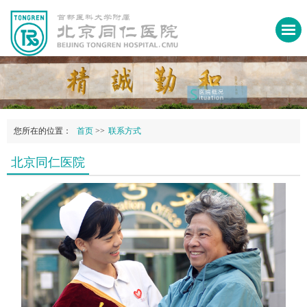
您所在的位置：
首页
>>
联系方式
北京同仁医院