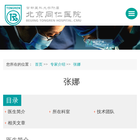
您所在的位置：
首页
>>
专家介绍
>>
张娜
张娜
目录
医生简介
所在科室
技术团队
相关文章
医生简介