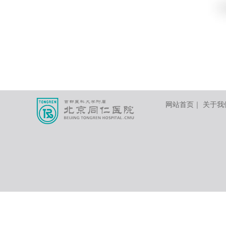
网站首页
｜
关于我