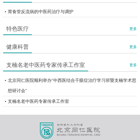
胃食管反流病的中医药治疗与调护
特色医疗
更多
健康科普
更多
支楠名老中医药专家传承工作室
更多
北京同仁医院顺利举办“中西医结合干眼症治疗学习班暨支楠学术思
想研讨会”
支楠名老中医药专家传承工作室