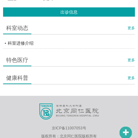
出诊信息
科室动态
更多
科室进修介绍
特色医疗
更多
健康科普
更多
京ICP备11007053号
版权所有：北京同仁医院版权所有