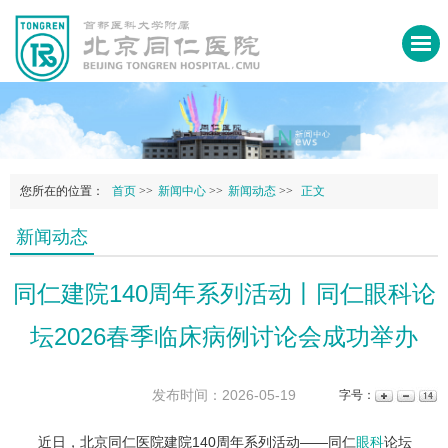
您所在的位置：
首页
>>
新闻中心
>>
新闻动态
>>
正文
新闻动态
同仁建院140周年系列活动丨同仁眼科论
坛2026春季临床病例讨论会成功举办
发布时间：2026-05-19
字号：
近日，北京同仁医院建院140周年系列活动——同仁
眼科
论坛