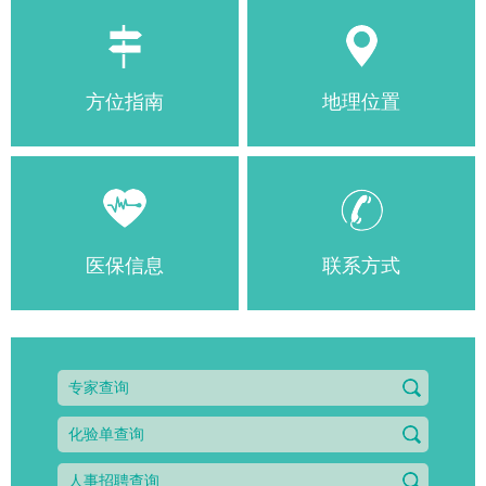
方位指南
地理位置
医保信息
联系方式