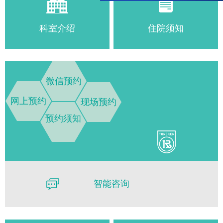
科室介绍
住院须知
微信预约
网上预约
现场预约
预约须知
智能咨询