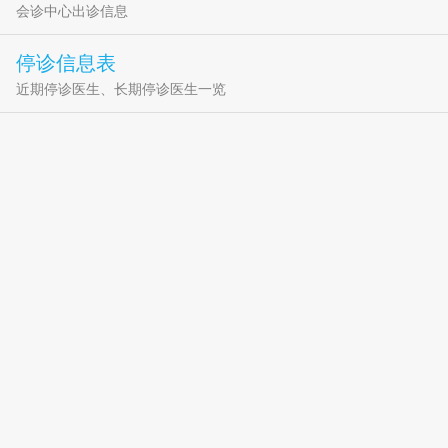
会诊中心出诊信息
停诊信息表
近期停诊医生、长期停诊医生一览