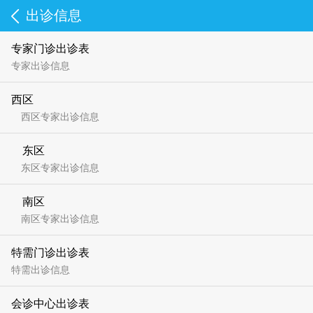
出诊信息
专家门诊出诊表
专家出诊信息
西区
西区专家出诊信息
东区
东区专家出诊信息
南区
南区专家出诊信息
特需门诊出诊表
特需出诊信息
会诊中心出诊表