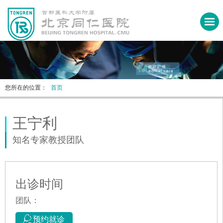
您所在的位置：
首页
王宁利
知名专家教授团队
出诊时间
团队：
预约就诊