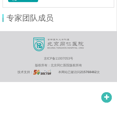
专家团队成员
京ICP备11007053号
版权所有：北京同仁医院版权所有
技术支持：
本网站已被访问
215768462
次