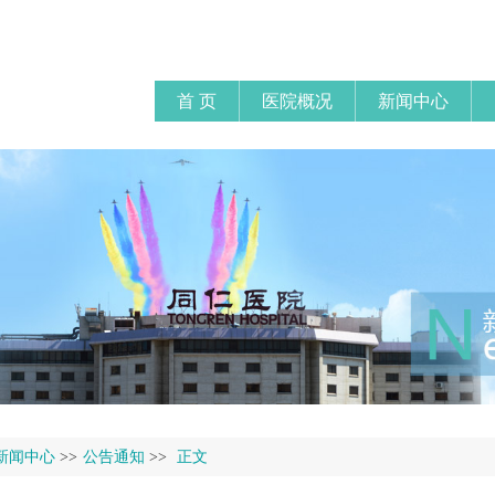
首 页
医院概况
新闻中心
新闻中心
>>
公告通知
>>
正文