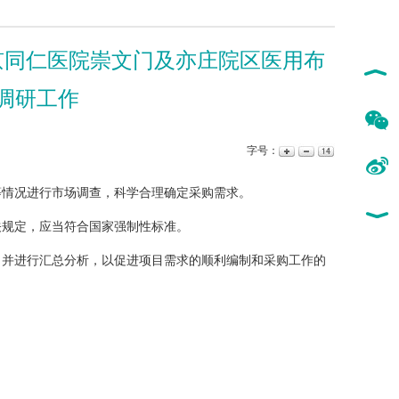
京同仁医院崇文门及亦庄院区医用布
调研工作
字号：
情况进行市场调查，科学合理确定采购需求。
规定，应当符合国家强制性标准。
并进行汇总分析，以促进项目需求的顺利编制和采购工作的