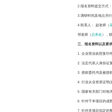
2.报名资料提交方式：电子版
3.调研时间及地点另行
4.联系人： 赵老师（
邓老师（
总务处
），联
三、报名资料以及要求
1. 企业营业执照复印件
2. 法定代表人身份证复
3. 授权委托书及被授权
4. 行业从业资质证明(
5. 国家有关部门对相关
6. 针对于本项目的成
7. 针对本项目拟定的