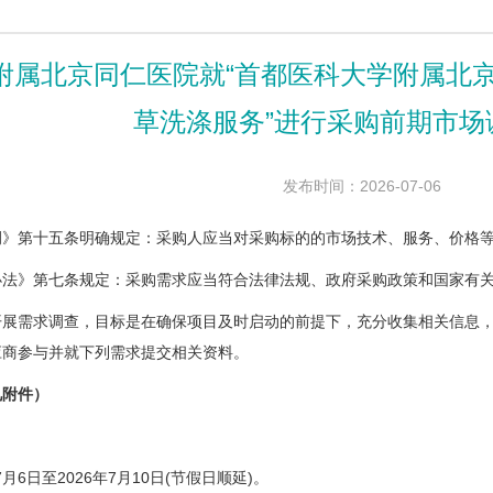
附属北京同仁医院就“首都医科大学附属北
草洗涤服务”进行采购前期市场
发布时间：2026-07-06
第十五条明确规定：采购人应当对采购标的的市场技术、服务、价格等
》第七条规定：采购需求应当符合法律法规、政府采购政策和国家有关
需求调查，目标是在确保项目及时启动的前提下，充分收集相关信息，
应商参与并就下列需求提交相关资料。
附件）
：
月6日至2026年7月10日(节假日顺延)。