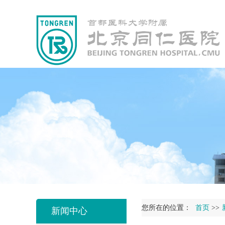
您所在的位置：
首页
>>
新闻中心