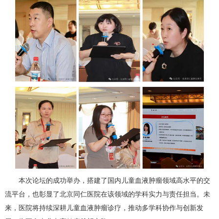
本次论坛的成功举办，搭建了国内儿童血液肿瘤领域高水平的交
流平台，也彰显了北京同仁医院在该领域的学科实力与责任担当。未
来，医院将持续深耕儿童血液肿瘤诊疗，推动多学科协作与创新发