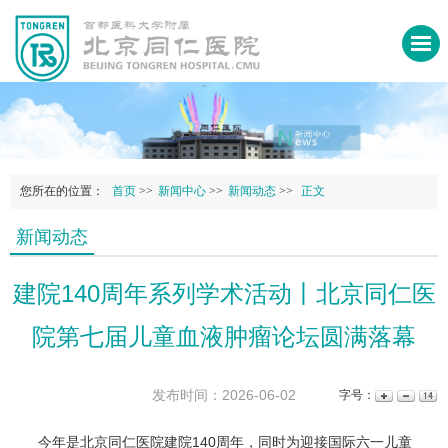
您所在的位置：
首页
>>
新闻中心
>>
新闻动态
>>
正文
新闻动态
建院140周年系列学术活动丨北京同仁医
院第七届儿童血液肿瘤论坛圆满落幕
发布时间：2026-06-02
字号：
今年是北京同仁医院建院140周年，同时为迎接国际六一儿童