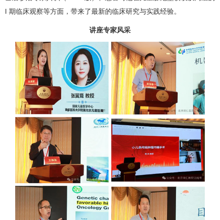
I 期临床观察等方面，带来了最新的临床研究与实践经验。
讲座专家风采