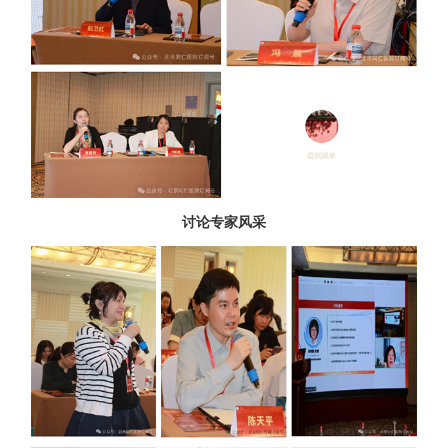
讨论专家风采