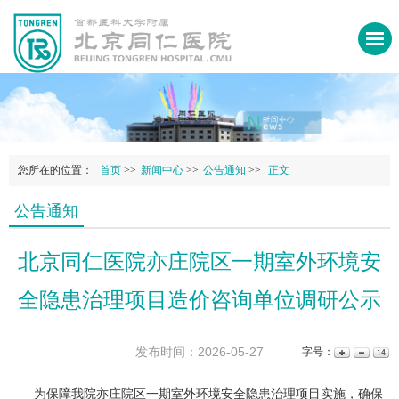
您所在的位置：
首页
>>
新闻中心
>>
公告通知
>>
正文
公告通知
北京同仁医院亦庄院区一期室外环境安
全隐患治理项目造价咨询单位调研公示
发布时间：2026-05-27
字号：
为保障我院亦庄院区一期室外环境安全隐患治理项目实施，确保