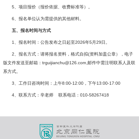
5、项目报价（报价依据、收费标准等）。
6、报名单位认为需提供的其他材料。
五、报名时间与方式
1、报名时间：公告发布之日起至2026年5月29日。
2、报名方式：请将报名资料，格式自拟(资料加盖公章），电子
版文件发送至邮箱：trguijianchu@126.com,邮件中需注明联系人及联
系方式。
3、工作日咨询时间：上午8:00-12:00，下午13:00-17:00
4、联系方式：辛老师 联系电话：010-58267418