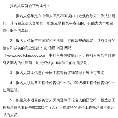
报名人应符合下列条件：
1、报名人必须是在中华人民共和国境内（港澳台除外）依法注册
的、具有独立法人资格的、能独立承担民事责任的、有能力为本项目
提供服务的单位。
2、报名人必须遵守国家相关法律、行政法规的规定，具有良好的
信誉和诚实的商业道德；被“信用中国”网站
（www.creditchina.gov.cn）中列入失信被执行人，被列入黑名单且在
有效期内的供应商，均无资格参加本项目的采购活动。
3、报名人基本信息在全国工程造价咨询管理系统上可查询。
4、报名人须具备工程造价咨询企业信用等级和工程造价咨询企业
信用证明。
5、拟投入本项目的负责人需为受聘于报名人的已取得一级造价工
程师注册执业证书或2021年（含）之前取得的造价工程师注册执业证
书的人员。