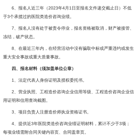
6、报名人近三年（2023年4月1日至报名文件递交截止日）不低
于3个承揽过的医院类造价咨询业绩。
7、报名人没有处于被责令停业，报名资格被取消，财产被接管、
冻结，破产状态。
8、在最近三年内，在经营活动中没有骗取中标或严重违约或发生
重大安全事故或重大质量事故。
四、报名材料（须加盖单位公章）
1、法定代表人身份证明及授权委托书。
2、营业执照、工程造价咨询企业信用等级、工程造价咨询企业信
用证明和信用查询截图。
3、项目负责人注册造价师执业资格证书。
4、提供近3年医院类造价咨询业绩证明材料，累计不少于3项；
每项业绩需附合同关键内容页、合同盖章页。