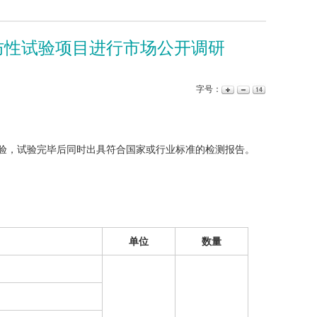
防性试验项目进行市场公开调研
字号：
验，试验完毕后同时出具符合国家或行业标准的检测报告。
单位
数量