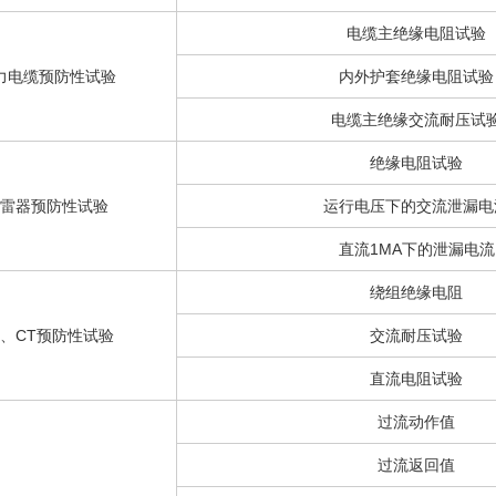
电缆主绝缘电阻试验
力电缆预防性试验
内外护套绝缘电阻试验
电缆主绝缘交流耐压试
绝缘电阻试验
雷器预防性试验
运行电压下的交流泄漏电
直流1MA下的泄漏电流
绕组绝缘电阻
T、CT预防性试验
交流耐压试验
直流电阻试验
过流动作值
过流返回值