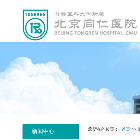
您所在的位置：
首页
>>
新闻中心