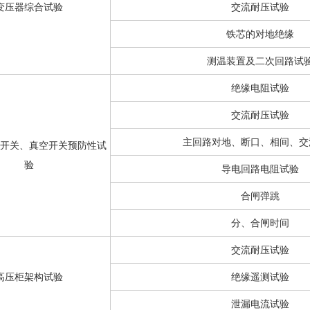
变压器综合试验
交流耐压试验
铁芯的对地绝缘
测温装置及二次回路试
绝缘电阻试验
交流耐压试验
主回路对地、断口、相间、交
开关、真空开关预防性试
验
导电回路电阻试验
合闸弹跳
分、合闸时间
交流耐压试验
高压柜架构试验
绝缘遥测试验
泄漏电流试验