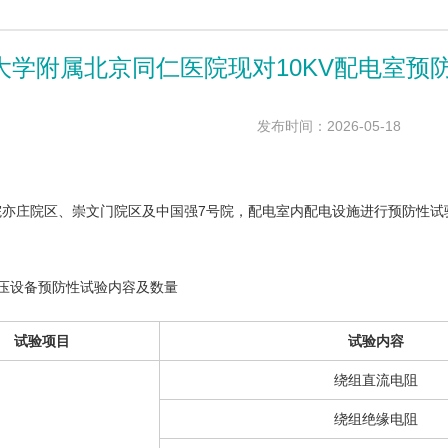
大学附属北京同仁医院现对10KV配电室预
发布时间：2026-05-18
院亦庄院区、崇文门院区及中国强7号院，配电室内配电设施进行预防性试
压设备预防性试验内容及数量
试验项目
试验内容
绕组直流电阻
绕组绝缘电阻