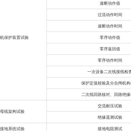
速断动作值
过流动作时间
速断动作时间
机保护装置试验
零序动作值
零序返回值
零序动作时间
一次设备二次线接线检
保护定值校验及分合闸机构
二次线回路核对、回路绝缘
交流耐压试验
母线架构试验
绝缘遥测试验
接地系统试验
接地电阻测试