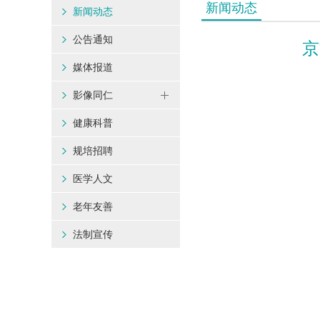
新闻动态
新闻动态
公告通知
京
媒体报道
影像同仁
健康科普
规培招聘
医学人文
老年友善
法制宣传