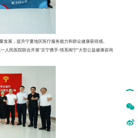
质量发展，提升宁夏地区医疗服务能力和群众健康获得感。
第一人民医院联合开展“京宁携手·情系闽宁”大型公益健康咨询