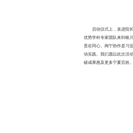
启动仪式上，袁进院
优势学科专家团队来到银川
贵在同心。闽宁协作是习
动实践。我们愿以此次活动
硕成果惠及更多宁夏百姓