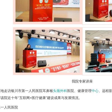
我院专家讲座
实地走访银川市第一人民医院耳鼻喉
头颈外科
医院、健康管理
中心
、远程
该院近十年“互联网+医疗健康”建设成果与发展情况。
第一人民医院