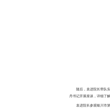
随后，袁进院长带队
丹书记开展座谈，详细了解
袁进院长参观银川市