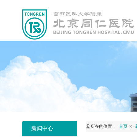
您所在的位置：
首页
>>
新闻中心