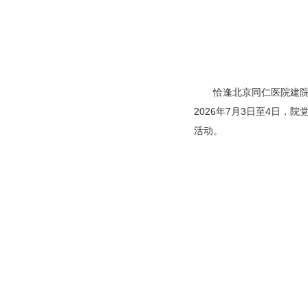
恰逢北京同仁医院建院
2026年7月3日至4日
活动。