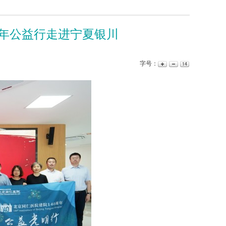
周年公益行走进宁夏银川
字号：